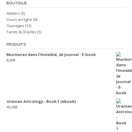
BOUTIQUE
Ateliers
(5)
Cours en ligne
(9)
Ouvrages
(13)
Tarots & Oracles
(5)
PRODUITS
Murmures dans l'Invisible, 2e Journal - E-book
8,00
€
Uranian Astrology - Book 1 (ebook)
45,00
€