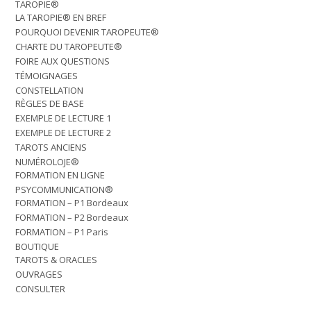
TAROPIE®
LA TAROPIE® EN BREF
POURQUOI DEVENIR TAROPEUTE®
CHARTE DU TAROPEUTE®
FOIRE AUX QUESTIONS
TÉMOIGNAGES
CONSTELLATION
RÈGLES DE BASE
EXEMPLE DE LECTURE 1
EXEMPLE DE LECTURE 2
TAROTS ANCIENS
NUMÉROLOJE®
FORMATION EN LIGNE
PSYCOMMUNICATION®
FORMATION – P1 Bordeaux
FORMATION – P2 Bordeaux
FORMATION – P1 Paris
BOUTIQUE
TAROTS & ORACLES
OUVRAGES
CONSULTER