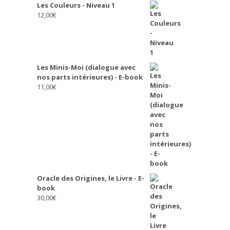
Les Couleurs - Niveau 1
12,00
€
Les Minis-Moi (dialogue avec
nos parts intérieures) - E-book
11,00
€
Oracle des Origines, le Livre - E-
book
30,00
€