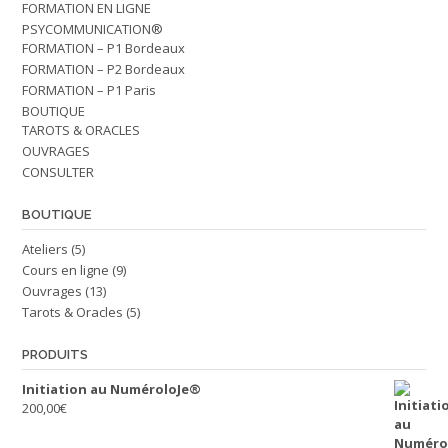
FORMATION EN LIGNE
PSYCOMMUNICATION®
FORMATION – P1 Bordeaux
FORMATION – P2 Bordeaux
FORMATION – P1 Paris
BOUTIQUE
TAROTS & ORACLES
OUVRAGES
CONSULTER
BOUTIQUE
Ateliers
(5)
Cours en ligne
(9)
Ouvrages
(13)
Tarots & Oracles
(5)
PRODUITS
Initiation au NuméroloJe®
200,00
€