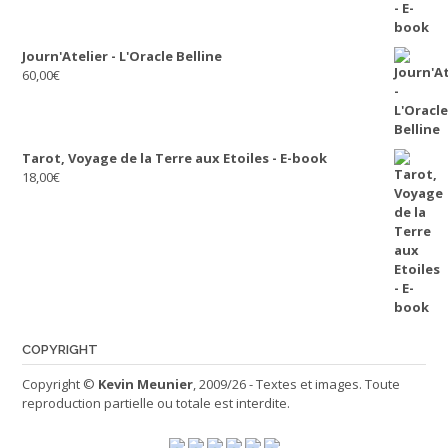
Journ'Atelier - L'Oracle Belline
60,00
€
Tarot, Voyage de la Terre aux Etoiles - E-book
18,00
€
COPYRIGHT
Copyright ©
Kevin Meunier
, 2009/26 - Textes et images. Toute
reproduction partielle ou totale est interdite.