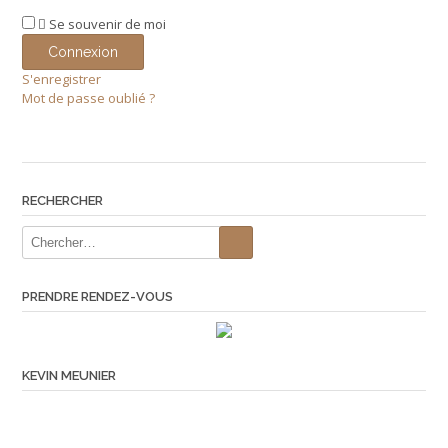
Se souvenir de moi
S'enregistrer
Mot de passe oublié ?
RECHERCHER
PRENDRE RENDEZ-VOUS
KEVIN MEUNIER